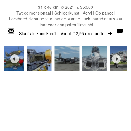
31 x 46 cm, © 2021, € 350,00
Tweedimensionaal | Schilderkunst | Acryl | Op paneel
Lockheed Neptune 218 van de Marine Luchtvaartdienst staat
klaar voor een patrouillevlucht
Stuur als kunstkaart
Vanaf € 2,95 excl. porto