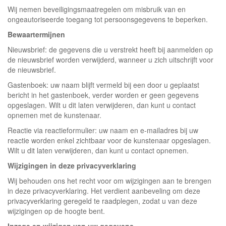
Wij nemen beveiligingsmaatregelen om misbruik van en
ongeautoriseerde toegang tot persoonsgegevens te beperken.
Bewaartermijnen
Nieuwsbrief: de gegevens die u verstrekt heeft bij aanmelden op
de nieuwsbrief worden verwijderd, wanneer u zich uitschrijft voor
de nieuwsbrief.
Gastenboek: uw naam blijft vermeld bij een door u geplaatst
bericht in het gastenboek, verder worden er geen gegevens
opgeslagen. Wilt u dit laten verwijderen, dan kunt u contact
opnemen met de kunstenaar.
Reactie via reactieformulier: uw naam en e-mailadres bij uw
reactie worden enkel zichtbaar voor de kunstenaar opgeslagen.
Wilt u dit laten verwijderen, dan kunt u contact opnemen.
Wijzigingen in deze privacyverklaring
Wij behouden ons het recht voor om wijzigingen aan te brengen
in deze privacyverklaring. Het verdient aanbeveling om deze
privacyverklaring geregeld te raadplegen, zodat u van deze
wijzigingen op de hoogte bent.