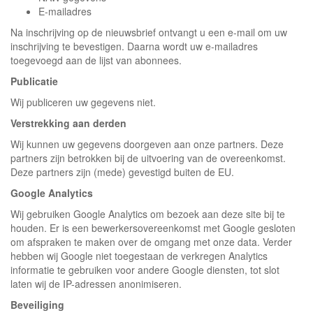
E-mailadres
Na inschrijving op de nieuwsbrief ontvangt u een e-mail om uw
inschrijving te bevestigen. Daarna wordt uw e-mailadres
toegevoegd aan de lijst van abonnees.
Publicatie
Wij publiceren uw gegevens niet.
Verstrekking aan derden
Wij kunnen uw gegevens doorgeven aan onze partners. Deze
partners zijn betrokken bij de uitvoering van de overeenkomst.
Deze partners zijn (mede) gevestigd buiten de EU.
Google Analytics
Wij gebruiken Google Analytics om bezoek aan deze site bij te
houden. Er is een bewerkersovereenkomst met Google gesloten
om afspraken te maken over de omgang met onze data. Verder
hebben wij Google niet toegestaan de verkregen Analytics
informatie te gebruiken voor andere Google diensten, tot slot
laten wij de IP-adressen anonimiseren.
Beveiliging