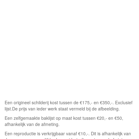
Een origineel schilderij kost tussen de €175,- en €350,-. Exclusief
lijst.De prijs van ieder werk staat vermeld bij de afbeelding.
Een zelfgemaakte baklijst op maat kost tussen €20,- en €50,
afhankelijk van de afmeting.
Een reproductie is verkrijgbaar vanaf €10,-. Dit is afhankelijk van