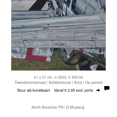
41 x 27 cm, © 2022, € 350,00
Tweedimensionaal | Schilderkunst | Acryl | Op paneel
Stuur als kunstkaart
Vanaf € 2,95 excl. porto
North American P51-D Mustang