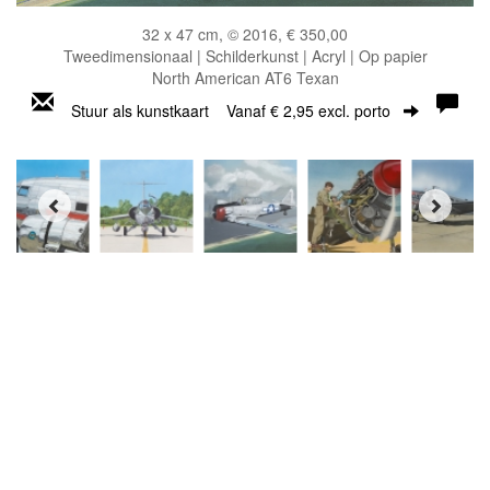
32 x 47 cm, © 2016, € 350,00
Tweedimensionaal | Schilderkunst | Acryl | Op papier
North American AT6 Texan
Stuur als kunstkaart
Vanaf € 2,95 excl. porto