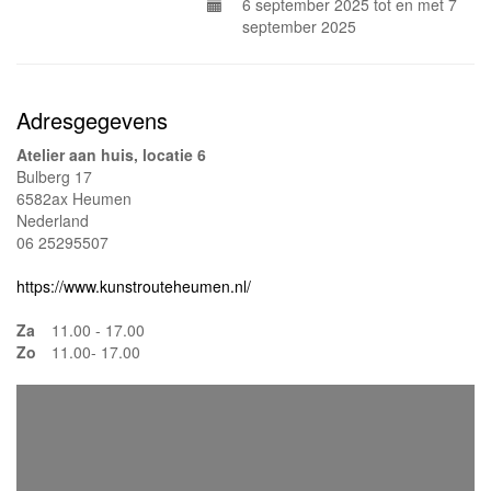
6 september 2025 tot en met 7
september 2025
Adresgegevens
Atelier aan huis, locatie 6
Bulberg 17
6582ax Heumen
Nederland
06 25295507
https://www.kunstrouteheumen.nl/
Za
11.00 - 17.00
Zo
11.00- 17.00